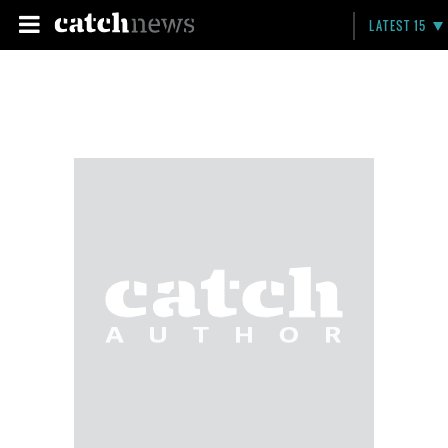
LATEST 15