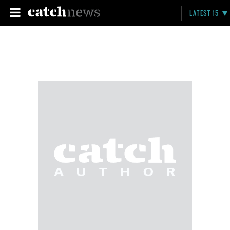
LATEST 15